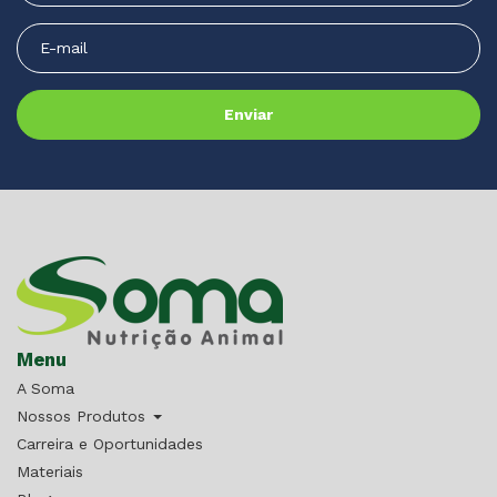
Menu
A Soma
Nossos Produtos
Carreira e Oportunidades
Materiais