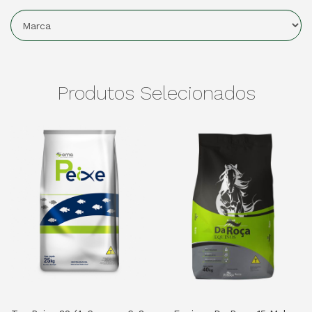
Produtos Selecionados