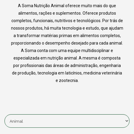
A Soma Nutrição Animal oferece muito mais do que
alimentos, rações e suplementos. Oferece produtos
completos, funcionais, nutritivos e tecnológicos. Por trás de
nossos produtos, há muita tecnologia e estudo, que ajudam
a transformar matérias primas em alimentos completos,
proporcionando o desempenho desejado para cada animal.
A Soma conta com uma equipe multidisciplinar e
especializada em nutrição animal. A mesma é composta
por profissionais das áreas de administração, engenharia
de produção, tecnologia em laticínios, medicina veterinária
e zootecnia.