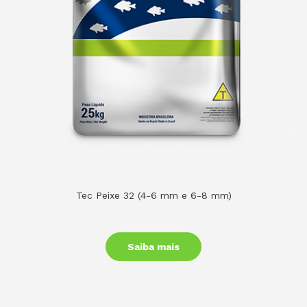
Tec Peixe 32 (4-6 mm e 6-8 mm)
Saiba mais