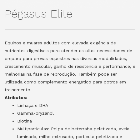
Pégasus Elite
Equinos e muares adultos com elevada exigência de
nutrientes digestíveis para atender as altas necessidades de
preparo para provas equestres nas diversas modalidades,
crescimento muscular, ganho de resistência e performance, e
melhorias na fase de reprodução. Também pode ser
utilizada como complemento energético para potros em
treinamento.
Atributos
:
Linhaça e DHA
Gamma-oryzanol
Biotina
Multipartículas: Polpa de beterraba peletizada, aveia
laminada, milho extrusado, partícula peletizada e