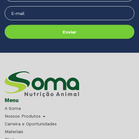
Menu
A Soma
Nossos Produtos
Carreira e Oportunidades
Materiais