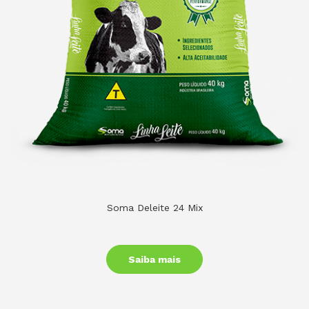
Soma Deleite 24 Mix
Saiba mais