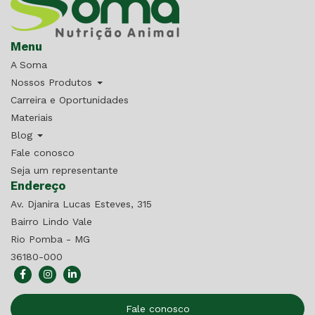
Menu
A Soma
Nossos Produtos
Carreira e Oportunidades
Materiais
Blog
Fale conosco
Seja um representante
Endereço
Av. Djanira Lucas Esteves, 315
Bairro Lindo Vale
Rio Pomba - MG
36180-000
Fale conosco