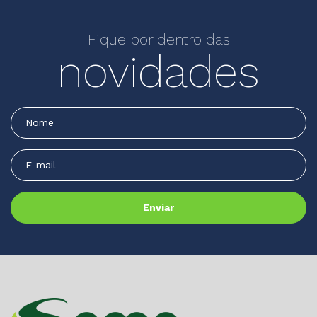
Fique por dentro das
novidades