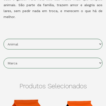
animais. São parte da família, trazem amor e alegria aos
lares, sem pedir nada em troca, e merecem o que há de
melhor.
Produtos Selecionados