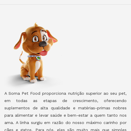
A Soma Pet Food proporciona nutrição superior ao seu pet,
em todas as etapas de crescimento, oferecendo
suplementos de alta qualidade e matérias-primas nobres
para alimentar e levar saúde e bem-estar a quem tanto nos
ama. A linha surgiu em razão do nosso máximo carinho por
cães e gatos. Para nós, eles são muito mais que simples