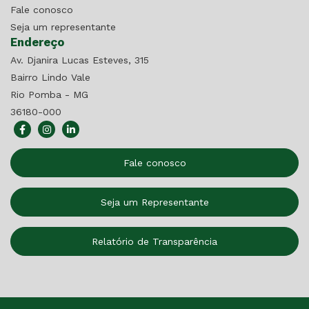
Fale conosco
Seja um representante
Endereço
Av. Djanira Lucas Esteves, 315
Bairro Lindo Vale
Rio Pomba - MG
36180-000
Fale conosco
Seja um Representante
Relatório de Transparência