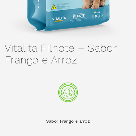
Vitalità Filhote – Sabor
Frango e Arroz
Sabor Frango e arroz