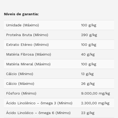
Níveis de garantia:
Umidade (Máximo)
100 g/kg
Proteína Bruta (Mínimo)
290 g/kg
Extrato Etéreo (Mínimo)
100 g/kg
Matéria Fibrosa (Máximo)
40 g/kg
Matéria Mineral (Máximo)
100 g/kg
Cálcio (Mínimo)
13 g/kg
Cálcio (Máximo)
26 g/kg
Fósforo (Mínimo)
9.000,00 mg/kg
Ácido Linolênico – ômega 3 (Mínimo)
2.300,00 mg/kg
Ácido Linoléico – ômega 6 (Mínimo)
23 g/kg