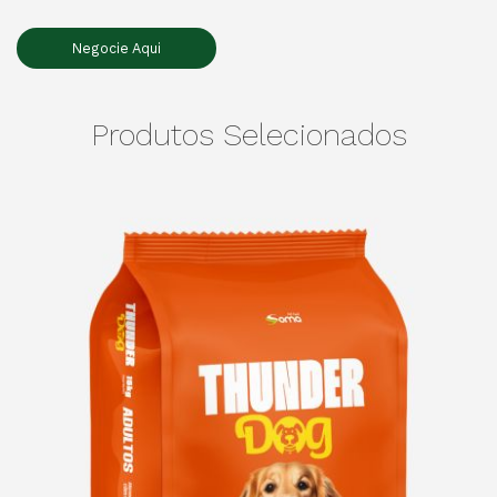
Negocie Aqui
Produtos Selecionados