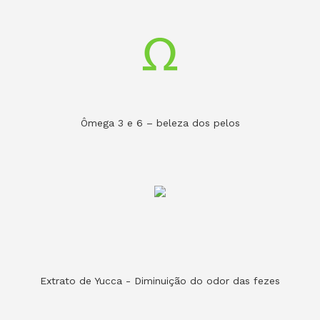
Ômega 3 e 6 – beleza dos pelos
Extrato de Yucca - Diminuição do odor das fezes