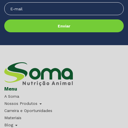
Menu
A Soma
Nossos Produtos
Carreira e Oportunidades
Materiais
Blog