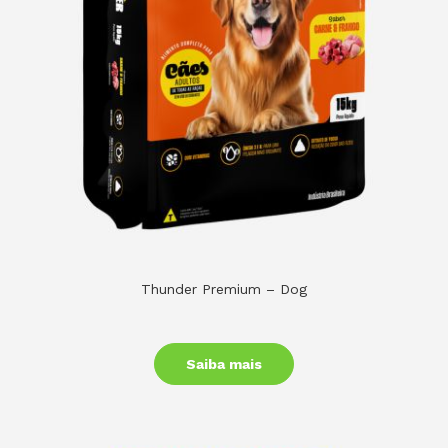
Thunder Premium – Dog
Saiba mais