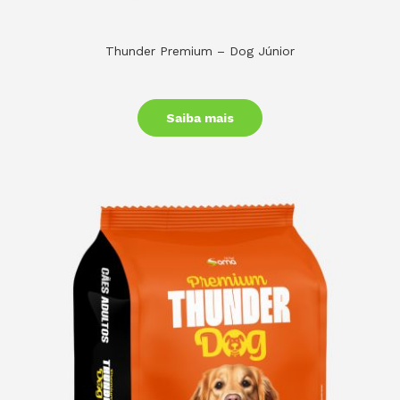
Thunder Premium – Dog Júnior
Saiba mais