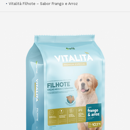
Vitalità Filhote – Sabor Frango e Arroz