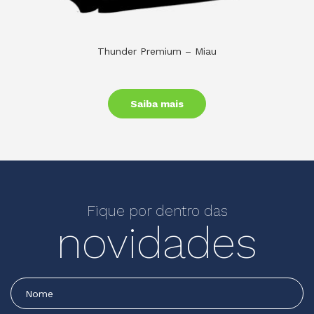
Thunder Premium – Miau
Saiba mais
Fique por dentro das
novidades