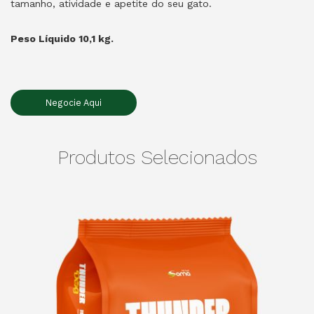
tamanho, atividade e apetite do seu gato.
Peso Líquido 10,1 kg.
Negocie Aqui
Produtos Selecionados