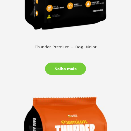
Thunder Premium – Dog Júnior
Saiba mais