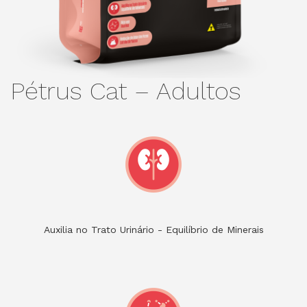
Pétrus Cat – Adultos
Auxilia no Trato Urinário - Equilíbrio de Minerais