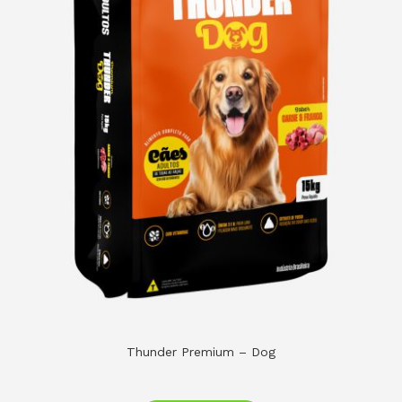
Thunder Premium – Dog