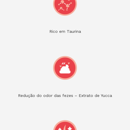
Rico em Taurina
Redução do odor das fezes – Extrato de Yucca