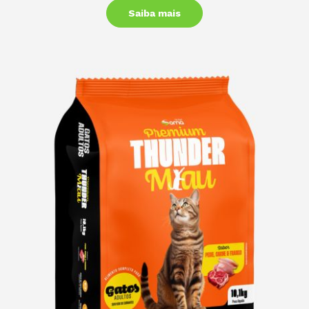
Saiba mais