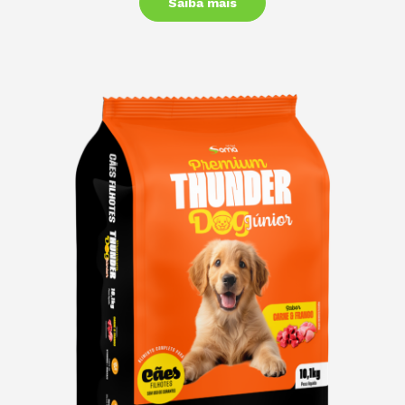
Saiba mais