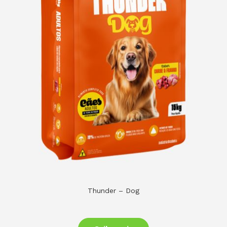
Thunder – Dog