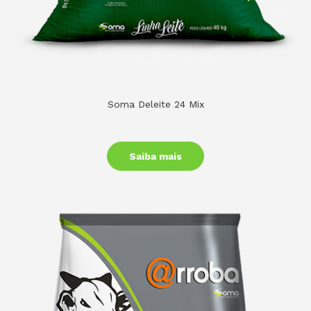
Soma Deleite 24 Mix
Saiba mais