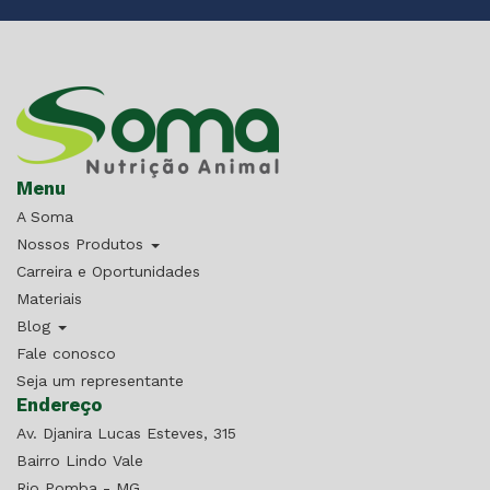
Menu
A Soma
Nossos Produtos
Carreira e Oportunidades
Materiais
Blog
Fale conosco
Seja um representante
Endereço
Av. Djanira Lucas Esteves, 315
Bairro Lindo Vale
Rio Pomba - MG