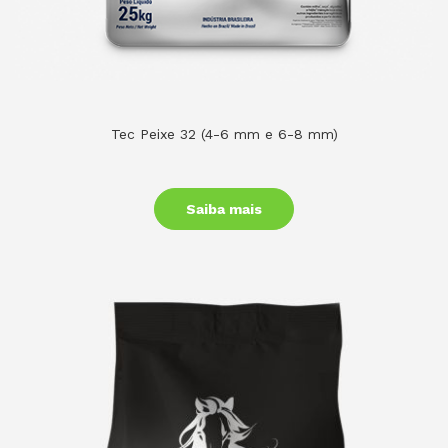
Tec Peixe 32 (4-6 mm e 6-8 mm)
Saiba mais