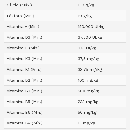
Cálcio (Máx.)
150 g/kg
Fósforo (Mín.)
19 g/kg
Vitamina A (Mín.)
150.000 UI/kg
Vitamina D3 (Mín.)
37.500 UI/kg
Vitamina E (Mín.)
375 UI/kg
Vitamina K3 (Mín.)
37,5 mg/kg
Vitamina B1 (Mín.)
33,75 mg/kg
Vitamina B2 (Mín.)
100 mg/kg
Vitamina B3 (Mín.)
500 mg/kg
Vitamina B5 (Mín.)
233 mg/kg
Vitamina B6 (Mín.)
50 mg/kg
Vitamina B9 (Mín.)
15 mg/kg