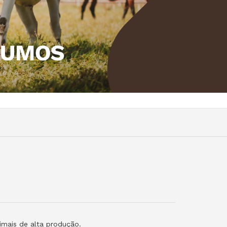
imais de alta produção.