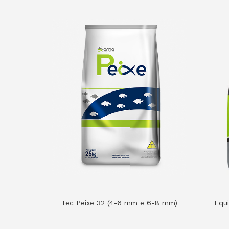
Tec Peixe 32 (4-6 mm e 6-8 mm)
Equi