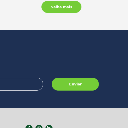
Saiba mais