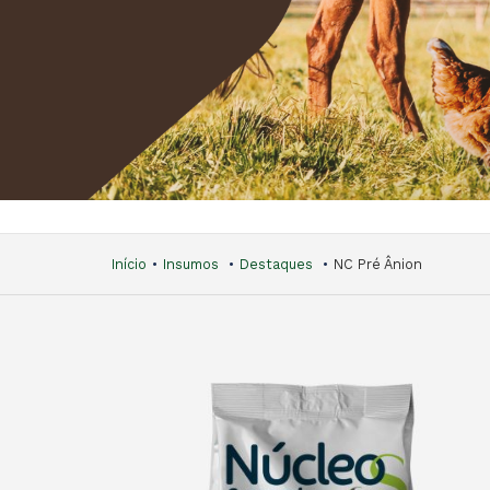
Início
Insumos
Destaques
NC Pré Ânion