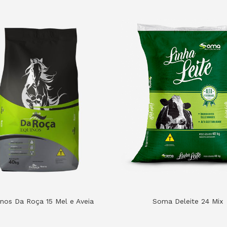
nos Da Roça 15 Mel e Aveia
Soma Deleite 24 Mix