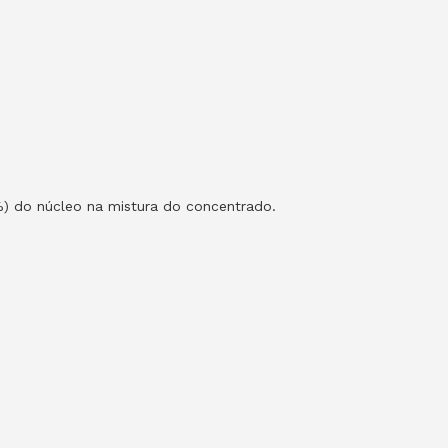
5%) do núcleo na mistura do concentrado.