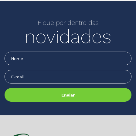
Fique por dentro das
novidades