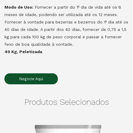
Modo de Uso:
Fornecer a partir do 1º dia de vida até os 6
meses de idade, podendo ser utilizada até os 12 meses.
Fornecer à vontade para bezerras e bezerros do 1º dia até os
40 dias de idade. A partir dos 40 dias, fornecer de 0,75 a 1,5
kg para cada 100 kg de peso corporal e passar a fornecer
feno de boa qualidade à vontade.
40 Kg, Peletizada
Negocie Aqui
Produtos Selecionados