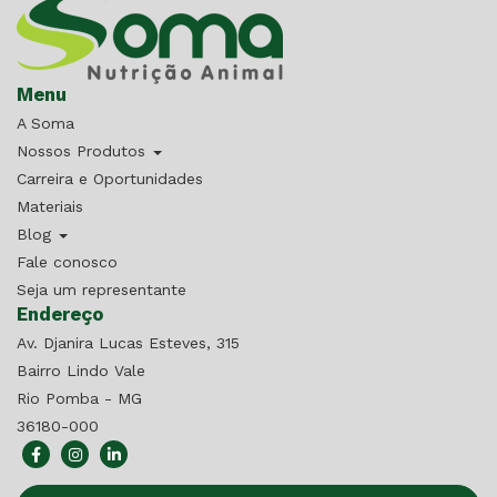
Menu
A Soma
Nossos Produtos
Carreira e Oportunidades
Materiais
Blog
Fale conosco
Seja um representante
Endereço
Av. Djanira Lucas Esteves, 315
Bairro Lindo Vale
Rio Pomba - MG
36180-000