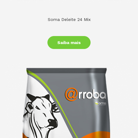
Soma Deleite 24 Mix
Saiba mais