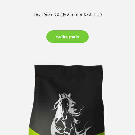
Tec Peixe 32 (4-6 mm e 6-8 mm)
Saiba mais