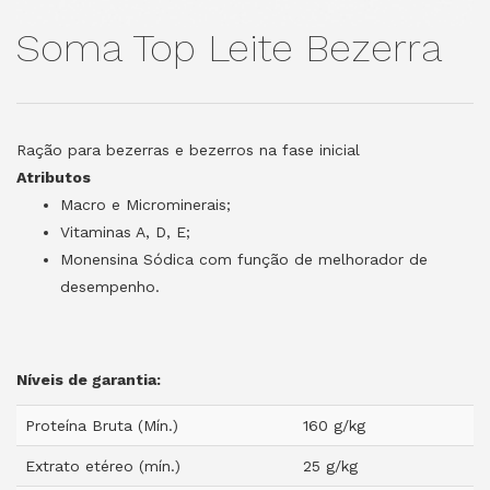
Soma Top Leite Bezerra
Ração para bezerras e bezerros na fase inicial
Atributos
Macro e Microminerais;
Vitaminas A, D, E;
Monensina Sódica com função de melhorador de
desempenho.
Níveis de garantia:
Proteína Bruta (Mín.)
160 g/kg
Extrato etéreo (mín.)
25 g/kg