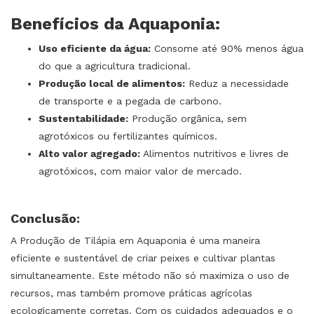
Benefícios da Aquaponia:
Uso eficiente da água:
Consome até 90% menos água
do que a agricultura tradicional.
Produção local de alimentos:
Reduz a necessidade
de transporte e a pegada de carbono.
Sustentabilidade:
Produção orgânica, sem
agrotóxicos ou fertilizantes químicos.
Alto valor agregado:
Alimentos nutritivos e livres de
agrotóxicos, com maior valor de mercado.
Conclusão:
A Produção de Tilápia em Aquaponia é uma maneira
eficiente e sustentável de criar peixes e cultivar plantas
simultaneamente. Este método não só maximiza o uso de
recursos, mas também promove práticas agrícolas
ecologicamente corretas. Com os cuidados adequados e o