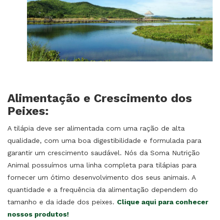
Alimentação e Crescimento dos
Peixes:
A tilápia deve ser alimentada com uma ração de alta
qualidade, com uma boa digestibilidade e formulada para
garantir um crescimento saudável. Nós da Soma Nutrição
Animal possuímos uma linha completa para tilápias para
fornecer um ótimo desenvolvimento dos seus animais. A
quantidade e a frequência da alimentação dependem do
tamanho e da idade dos peixes.
Clique aqui para conhecer
nossos produtos!