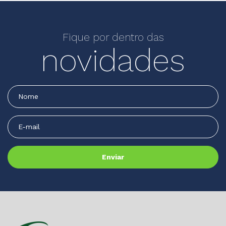
Fique por dentro das
novidades