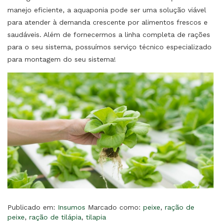
manejo eficiente, a aquaponia pode ser uma solução viável
para atender à demanda crescente por alimentos frescos e
saudáveis. Além de fornecermos a linha completa de rações
para o seu sistema, possuímos serviço técnico especializado
para montagem do seu sistema!
Publicado em:
Insumos
Marcado como:
peixe
,
ração de
peixe
,
ração de tilápia
,
tilapia