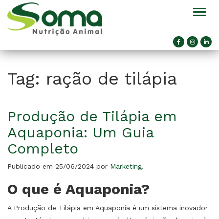
Alter
Tag:
ração de tilápia
Produção de Tilápia em
Aquaponia: Um Guia
Completo
Publicado em
25/06/2024
por
Marketing
.
O que é Aquaponia?
A Produção de Tilápia em Aquaponia é um sistema inovador