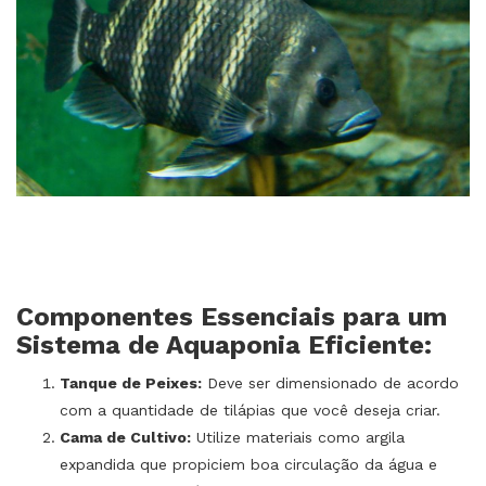
Componentes Essenciais para um
Sistema de Aquaponia Eficiente:
Tanque de Peixes:
Deve ser dimensionado de acordo
com a quantidade de tilápias que você deseja criar.
Cama de Cultivo:
Utilize materiais como argila
expandida que propiciem boa circulação da água e