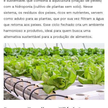
e sustentável que combina a aquicultura (criação de peixes)
com a hidroponia (cultivo de plantas sem solo). Nesse
sistema, os resíduos dos peixes, ricos em nutrientes, servem
como adubo para as plantas, que por sua vez filtram a água
que retorna aos peixes. Esse ciclo fechado cria um ambiente
harmonioso e produtivo, ideal para quem busca uma
alternativa sustentável para a produção de alimentos.