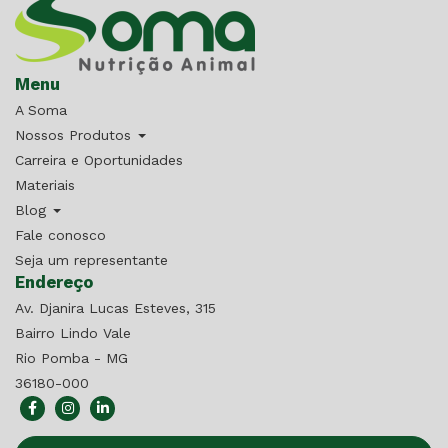
Menu
A Soma
Nossos Produtos
Carreira e Oportunidades
Materiais
Blog
Fale conosco
Seja um representante
Endereço
Av. Djanira Lucas Esteves, 315
Bairro Lindo Vale
Rio Pomba - MG
36180-000