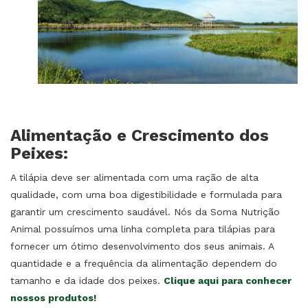
Alimentação e Crescimento dos
Peixes:
A tilápia deve ser alimentada com uma ração de alta
qualidade, com uma boa digestibilidade e formulada para
garantir um crescimento saudável. Nós da Soma Nutrição
Animal possuímos uma linha completa para tilápias para
fornecer um ótimo desenvolvimento dos seus animais. A
quantidade e a frequência da alimentação dependem do
tamanho e da idade dos peixes.
Clique aqui para conhecer
nossos produtos!