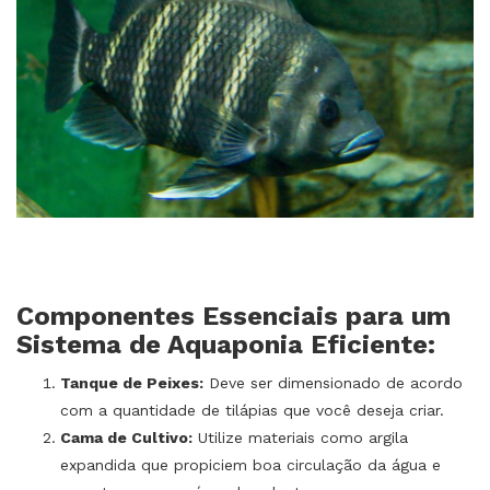
Componentes Essenciais para um
Sistema de Aquaponia Eficiente:
Tanque de Peixes:
Deve ser dimensionado de acordo
com a quantidade de tilápias que você deseja criar.
Cama de Cultivo:
Utilize materiais como argila
expandida que propiciem boa circulação da água e