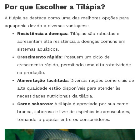
Por que Escolher a Tilápia?
A tilápia se destaca como uma das melhores opções para
aquaponia devido a diversas vantagens:
Resistência a doenças:
Tilápias são robustas e
apresentam alta resistência a doenças comuns em
sistemas aquáticos.
Crescimento rápido:
Possuem um ciclo de
crescimento rápido, permitindo uma alta rotatividade
na produção.
Alimentação facilitada:
Diversas rações comerciais de
alta qualidade estão disponíveis para atender às
necessidades nutricionais da tilápia.
Carne saborosa:
A tilápia é apreciada por sua carne
branca, saborosa e livre de espinhas intramusculares,
tornando-a popular entre os consumidores.