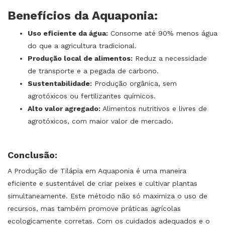
Benefícios da Aquaponia:
Uso eficiente da água:
Consome até 90% menos água
do que a agricultura tradicional.
Produção local de alimentos:
Reduz a necessidade
de transporte e a pegada de carbono.
Sustentabilidade:
Produção orgânica, sem
agrotóxicos ou fertilizantes químicos.
Alto valor agregado:
Alimentos nutritivos e livres de
agrotóxicos, com maior valor de mercado.
Conclusão:
A Produção de Tilápia em Aquaponia é uma maneira
eficiente e sustentável de criar peixes e cultivar plantas
simultaneamente. Este método não só maximiza o uso de
recursos, mas também promove práticas agrícolas
ecologicamente corretas. Com os cuidados adequados e o