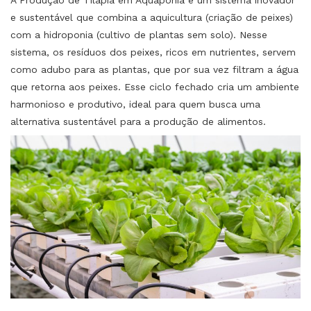
e sustentável que combina a aquicultura (criação de peixes)
com a hidroponia (cultivo de plantas sem solo). Nesse
sistema, os resíduos dos peixes, ricos em nutrientes, servem
como adubo para as plantas, que por sua vez filtram a água
que retorna aos peixes. Esse ciclo fechado cria um ambiente
harmonioso e produtivo, ideal para quem busca uma
alternativa sustentável para a produção de alimentos.