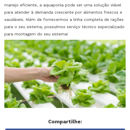
manejo eficiente, a aquaponia pode ser uma solução viável
para atender à demanda crescente por alimentos frescos e
saudáveis. Além de fornecermos a linha completa de rações
para o seu sistema, possuímos serviço técnico especializado
para montagem do seu sistema!
Compartilhe: