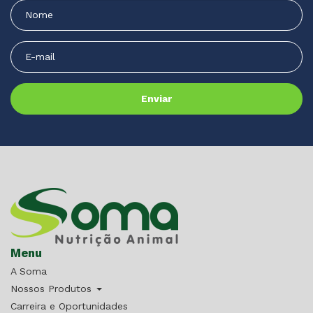
Menu
A Soma
Nossos Produtos
Carreira e Oportunidades