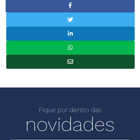
Fique por dentro das
novidades