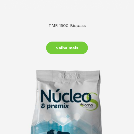
TMR 1500 Biopass
Saiba mais