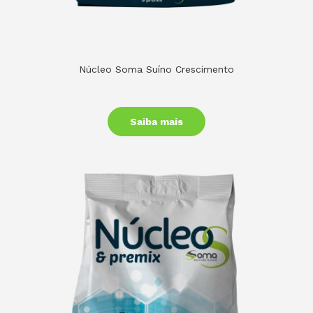
Núcleo Soma Suíno Crescimento
Saiba mais