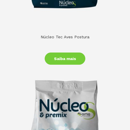
Núcleo Tec Aves Postura
Saiba mais