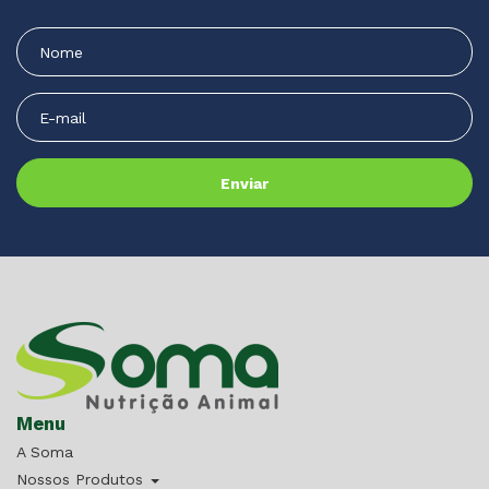
Menu
A Soma
Nossos Produtos