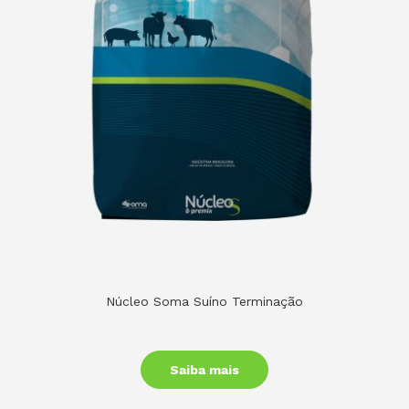
Núcleo Soma Suíno Terminação
Saiba mais