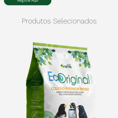
Negocie Aqui
Produtos Selecionados