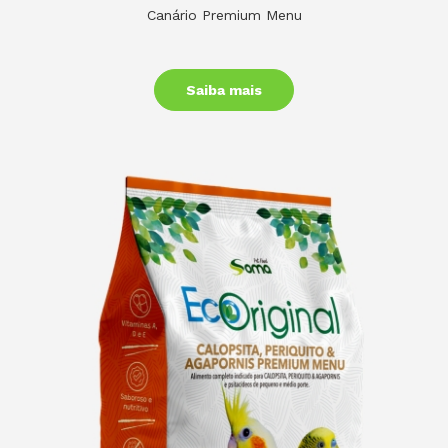
Canário Premium Menu
Saiba mais