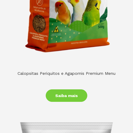
Calopsitas Periquitos e Agapornis Premium Menu
Saiba mais