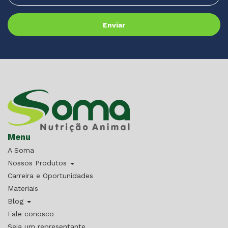
Menu
A Soma
Nossos Produtos
Carreira e Oportunidades
Materiais
Blog
Fale conosco
Seja um representante