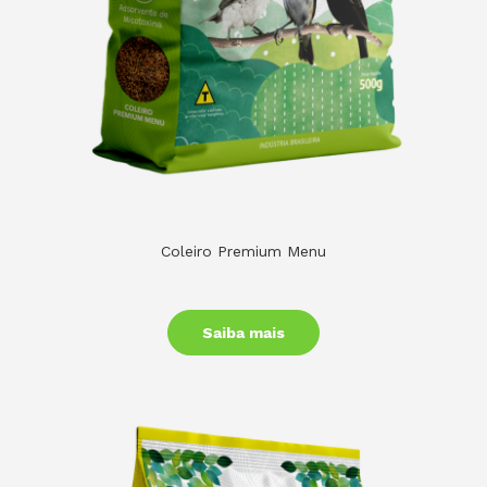
Coleiro Premium Menu
Saiba mais