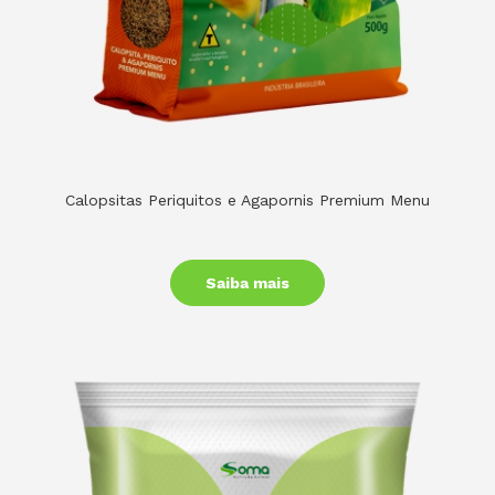
Calopsitas Periquitos e Agapornis Premium Menu
Saiba mais