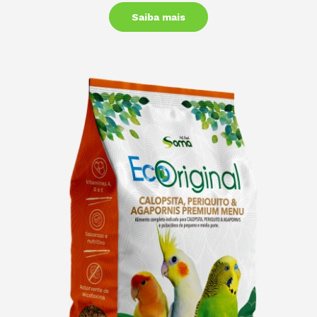
Saiba mais