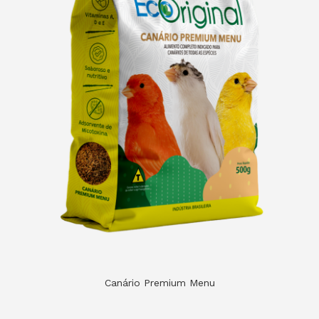
Canário Premium Menu