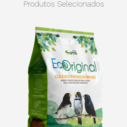
Produtos Selecionados