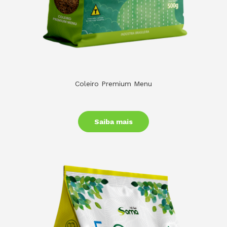
Coleiro Premium Menu
Saiba mais