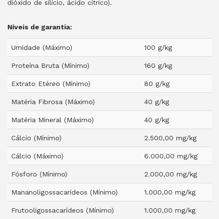
dióxido de silício, ácido cítrico).
Níveis de garantia:
Umidade (Máximo)
100 g/kg
Proteína Bruta (Mínimo)
160 g/kg
Extrato Etéreo (Mínimo)
80 g/kg
Matéria Fibrosa (Máximo)
40 g/kg
Matéria Mineral (Máximo)
40 g/kg
Cálcio (Mínimo)
2.500,00 mg/kg
Cálcio (Máximo)
6.000,00 mg/kg
Fósforo (Mínimo)
2.000,00 mg/kg
Mananoligossacarídeos (Mínimo)
1.000,00 mg/kg
Frutooligossacarídeos (Mínimo)
1.000,00 mg/kg