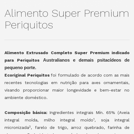
Alimento Super Premium
Periquitos
Alimento Extrusado Completo Super Premium indicado
para Periquitos
Australianos e demais psitacídeos de
pequeno porte.
Ecoriginal Periquitos
foi formulado de acordo com as mais
recentes tecnologias em nutrição para aves ornamentais,
visando proporcionar maior longevidade e bem-estar no
ambiente doméstico.
Composição básica:
Ingredientes integrais Mín. 65% (Aveia
1
integral moída, milho integral moído
, soja integral
2
micronizada
, farelo de trigo, arroz quebrado, farinha de