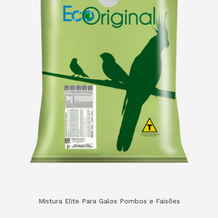
Mistura Elite Para Galos Pombos e Faisões