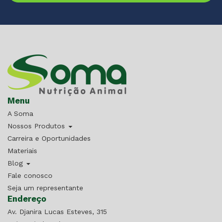
Menu
A Soma
Nossos Produtos
Carreira e Oportunidades
Materiais
Blog
Fale conosco
Seja um representante
Endereço
Av. Djanira Lucas Esteves, 315