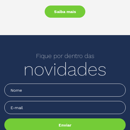
Saiba mais
Fique por dentro das
novidades