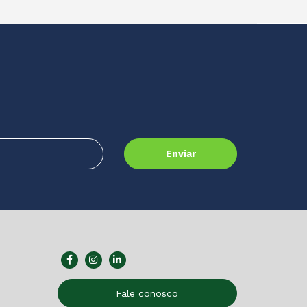
Fale conosco