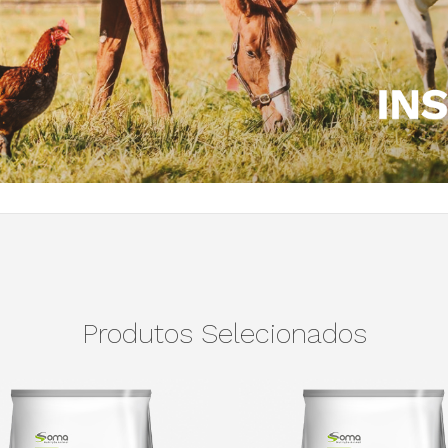
Produtos Selecionados