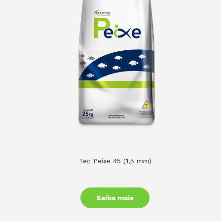
Tec Peixe 45 (1,5 mm)
Saiba mais