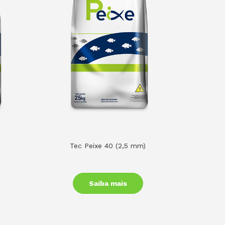
Tec Peixe 40 (2,5 mm)
Saiba mais