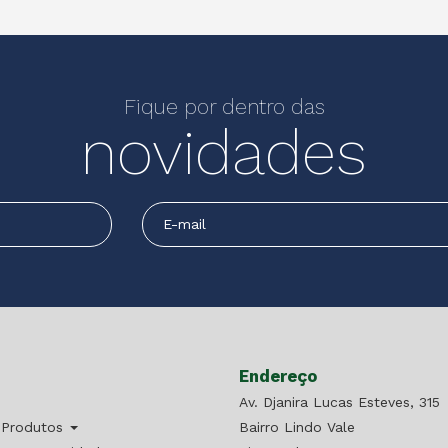
Fique por dentro das
novidades
Endereço
Av. Djanira Lucas Esteves, 315
 Produtos
Bairro Lindo Vale