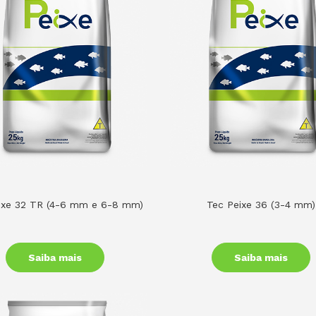
ixe 32 TR (4-6 mm e 6-8 mm)
Tec Peixe 36 (3-4 mm)
Saiba mais
Saiba mais