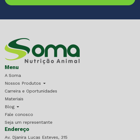
Menu
A Soma
Nossos Produtos
Carreira e Oportunidades
Materiais
Blog
Fale conosco
Seja um representante
Endereço
Av. Djanira Lucas Esteves, 315