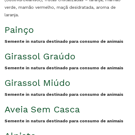
verde, mamão vermelho, maçã desidratada, aroma de
laranja.
Painço
Semente in natura destinado para consumo de animais
Girassol Graúdo
Semente in natura destinado para consumo de animais
Girassol Miúdo
Semente in natura destinado para consumo de animais
Aveia Sem Casca
Semente in natura destinado para consumo de animais