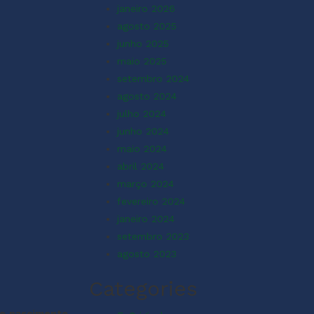
janeiro 2026
agosto 2025
junho 2025
maio 2025
setembro 2024
agosto 2024
julho 2024
junho 2024
maio 2024
abril 2024
março 2024
fevereiro 2024
janeiro 2024
setembro 2023
agosto 2023
Categories
 do nascimento