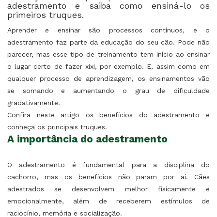
adestramento e saiba como ensiná-lo os
primeiros truques.
Aprender e ensinar são processos contínuos, e o
adestramento faz parte da educação do seu cão. Pode não
parecer, mas esse tipo de treinamento tem início ao ensinar
o lugar certo de fazer xixi, por exemplo. E, assim como em
qualquer processo de aprendizagem, os ensinamentos vão
se somando e aumentando o grau de dificuldade
gradativamente.
Confira neste artigo os benefícios do adestramento e
conheça os principais truques.
A importância do adestramento
O adestramento é fundamental para a disciplina do
cachorro, mas os benefícios não param por aí. Cães
adestrados se desenvolvem melhor fisicamente e
emocionalmente, além de receberem estímulos de
raciocínio, memória e socialização.