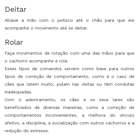
Deitar
Abaixe a mão com o petisco até o chão para que ele
acompanhe o movimento até se deitar.
Rolar
Faça movimentos de rotação com uma das mãos para que
o cachorro acompanhe e role.
Esses tipos de comandos servem como base para outros
tipos de correção de comportamento, como é o caso de
cães que latem muito, pulam nas visitas ou têm condutas
inadequadas.
Com o adestramento, os cães e os seus lares são
beneficiados de diversas maneiras, como a correção de
comportamentos inconvenientes, a melhora do vínculo
afetivo, a disciplina, a socialização com outros cachorros e a
redução do estresse.