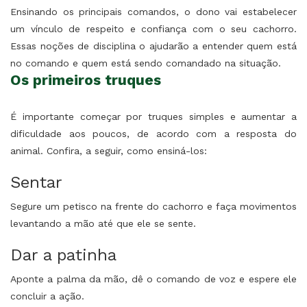
Ensinando os principais comandos, o dono vai estabelecer
um vínculo de respeito e confiança com o seu cachorro.
Essas noções de disciplina o ajudarão a entender quem está
no comando e quem está sendo comandado na situação.
Os primeiros truques
É importante começar por truques simples e aumentar a
dificuldade aos poucos, de acordo com a resposta do
animal. Confira, a seguir, como ensiná-los:
Sentar
Segure um petisco na frente do cachorro e faça movimentos
levantando a mão até que ele se sente.
Dar a patinha
Aponte a palma da mão, dê o comando de voz e espere ele
concluir a ação.