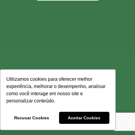
Utilizamos cookies para oferecer melhor
experiência, melhorar o desempenho, analisar
como você interage em nosso site e
personalizar conteúdo.
Recusar Cookies
Aceitar Cookies