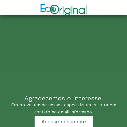
Agradecemos o interesse!
Em breve, um de nossos especialistas entrará em
contato no email informado.
Acesse nosso site